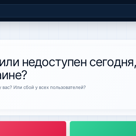
 или недоступен сегодня
аине?
 вас? Или сбой у всех пользователей?