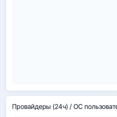
Провайдеры (24ч) / ОС пользоват