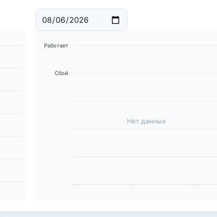
Работает
Сбой
Нет данных