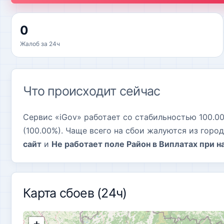
0
Жалоб за 24ч
Что происходит сейчас
Сервис «iGov» работает со стабильностью 100.00%.
(100.00%). Чаще всего на сбои жалуются из горо
сайт
и
Не работает поле Район в Виплатах при 
Карта сбоев (24ч)