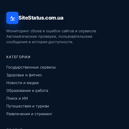
SiteStatus.com.ua
Мониторинг сбоев и ошибок сайтов и сервисов.
Автоматические проверки, пользовательские
сообщения и история доступности.
КАТЕГОРИИ
Государственные сервисы
Здоровье и фитнес
Новости и медиа
Образование и работа
Поиск и ИИ
Путешествия и туризм
Развлечения и стриминг